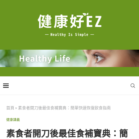
首頁
»
素食者開刀後最佳食補寶典：簡單快速恢復飲食指南
健康講義
素食者開刀後最佳食補寶典：簡