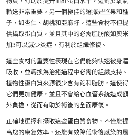
物質，有助於提升血紅蛋白水平，這對於氧氣
輸送非常重要。另一個極佳的選擇是堅果和種
子，如杏仁、胡桃和亞麻籽。這些食材不但提
供攝取蛋白質，並且其中的必需脂肪酸如奧米
加3可以減少炎症，有利於組織修復。
這些食材的重要性表現在它們能夠快速被身體
吸收，並轉換為治癒過程中必需的組織支持。
植物性蛋白質來源很少含有飽和脂肪，這使得
它們更加健康，並且不會給心血管系統造成額
外負擔，從而有助於術後的全面康復。
正確地選擇和攝取這些蛋白質食物，不僅能提
高您的康复效率，还能有效降低術後感染的風