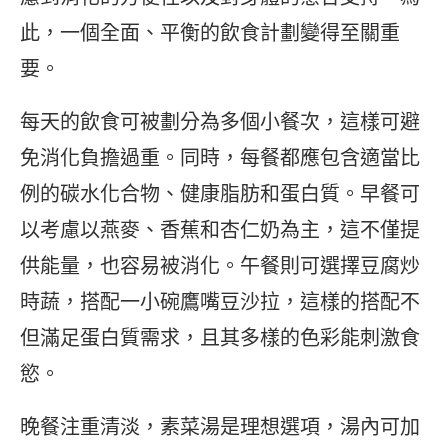
此，一個全面、平衡的飲食計劃變得至關重
要。
每天的飲食可被劃分為多個小餐次，這樣可避
免消化負擔過重。同時，每餐都應包含適當比
例的碳水化合物、健康脂肪和蛋白質。早餐可
以考慮以燕麥、香蕉和杏仁奶為主，這不僅提
供能量，也容易被消化。午餐則可選擇豆腐炒
時蔬，搭配一小碗鷹嘴豆沙拉，這樣的搭配不
但滿足蛋白質需求，且其多樣的色彩能刺激食
慾。
晚餐注重清淡，素菜湯是理想選項，湯內可加