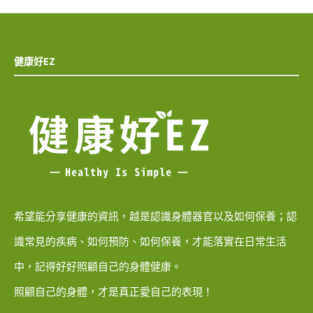
健康好EZ
希望能分享健康的資訊，越是認識身體器官以及如何保養；認
識常見的疾病、如何預防、如何保養，才能落實在日常生活
中，記得好好照顧自己的身體健康。
照顧自己的身體，才是真正愛自己的表現！