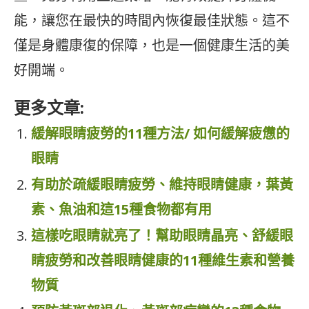
能，讓您在最快的時間內恢復最佳狀態。這不
僅是身體康復的保障，也是一個健康生活的美
好開端。
更多文章:
緩解眼睛疲勞的11種方法/ 如何緩解疲憊的
眼睛
有助於疏緩眼睛疲勞、維持眼睛健康，葉黃
素、魚油和這15種食物都有用
這樣吃眼睛就亮了！幫助眼睛晶亮、舒緩眼
睛疲勞和改善眼睛健康的11種維生素和營養
物質