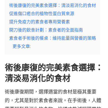
術後康復的完美素食選擇：清淡易消化的食材
促進傷口癒合的植物性蛋白質來源
提升免疫力的素食者專用營養素
開刀後的飲食計劃：素食者的全面指南
素食者手術後的餐桌：維持能量與營養的策略
更多文章:
術後康復的完美素食選擇：
清淡易消化的食材
術後康復期間，選擇適當的食材是極其重要
的，尤其是對於素食者來說。在手術後，人體