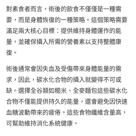
對素食者而言，術後的飲食不僅僅是一種需
要，而是身體恢復的一種策略。這個策略需要
滿足兩大核心目標：提供維持身體運作的能
量，並確保攝入所需的營養素以支持整體康
復。
術後通常會因失血及受傷帶來身體能量的需
求，因此，碳水化合物的攝入就變得不可或
缺。選擇全谷類如糙米、全麥麵包這些碳水化
合物不僅能提供持久的能量，還會避免因快速
血糖波動帶來的疲倦。這些食物纖維含量高，
可幫助維持消化系統健康。