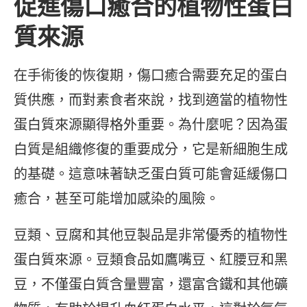
促進傷口癒合的植物性蛋白
質來源
在手術後的恢復期，傷口癒合需要充足的蛋白
質供應，而對素食者來說，找到適當的植物性
蛋白質來源顯得格外重要。為什麼呢？因為蛋
白質是組織修復的重要成分，它是新細胞生成
的基礎。這意味著缺乏蛋白質可能會延緩傷口
癒合，甚至可能增加感染的風險。
豆類、豆腐和其他豆製品是非常優秀的植物性
蛋白質來源。豆類食品如鷹嘴豆、紅腰豆和黑
豆，不僅蛋白質含量豐富，還富含鐵和其他礦