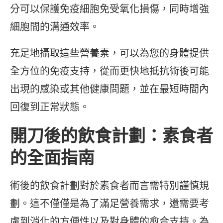
分可以保護免疫細胞免受氧化損傷，同時增強
細胞間的溝通效率。
充足地攝取這些營養素，可以為您的身體提供
全方位的免疫支持，從而更快地抵抗術後可能
出現的感染或其他健康問題，並在最短時間內
回復到正常狀態。
開刀後的飲食計劃：素食者
的全面指南
術後的飲食計劃對於素食者而言需特別謹慎規
劃。這不僅僅是為了滿足營養需求，還需要考
慮到消化的方便性以及對身體的愈合支持。為