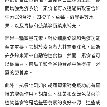
而增強免疫系統。素食者可以透過攝取富含維
生素C的食物，如橙子、草莓、奇異果等水
果，以及青椒和菠菜等蔬菜來補充。
鋅是一種微量元素，對於細胞修復和免疫功能
至關重要。它對於素食者尤其需要注意，因為
許多鋅來源來自動物性食物。然而，素食者可
以從扁豆、南瓜子和全谷類食品中獲得這一必
需的營養素。
此外，抗氧化劑如β-胡蘿蔔素對免疫功能有直
接的增強作用。胡蘿蔔、紅薯和深綠色葉菜等
植物基食物是這些營養素的良好來源。這些成