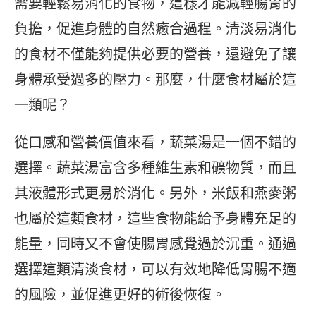
需要輕鬆易消化的食物，這樣才能減輕腸胃的
負擔，促進身體的自然癒合過程。清淡易消化
的食材不僅能夠提供必要的營養，還避免了讓
身體承受過多的壓力。那麼，什麼食材屬於這
一類呢？
從口感和營養價值來看，蔬菜湯是一個不錯的
選擇。蔬菜湯富含多種維生素和礦物質，而且
其液體形式更易於消化。另外，米飯和燕麥粥
也屬於這類食材，這些食物能給予身體充足的
能量，同時又不會使腸胃感覺過於沉重。通過
選擇這類清淡食材，可以有效地降低胃腸不適
的風險，並促進更好的術後恢復。