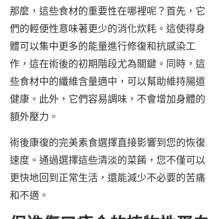
那麼，這些食材的重要性在哪裡呢？首先，它
們的輕便性意味著更少的消化炊耗。這使得身
體可以集中更多的能量進行修復和抗感染工
作，這在術後的初期階段尤為關鍵。同時，這
些食材中的纖維含量適中，可以幫助維持腸道
健康。此外，它們容易調味，不會增加身體的
額外壓力。
術後康復的完美素食選擇直接影響到您的恢復
速度。通過選擇這些清淡的菜餚，您不僅可以
更快地回到正常生活，還能減少不必要的苦痛
和不適。