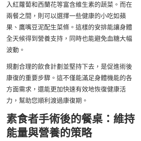
入紅蘿蔔和西蘭花等富含維生素的蔬菜。而在
兩餐之間，則可以選擇一些健康的小吃如蘋
果、鷹嘴豆泥配生菜條。這樣的安排能讓身體
全天候得到營養支持，同時也能避免血糖大幅
波動。
規劃合理的飲食計劃並堅持下去，是促進術後
康復的重要步驟。這不僅能滿足身體機能的各
方面需求，還能更加快速有效地恢復健康活
力，幫助您順利渡過康復期。
素食者手術後的餐桌：維持
能量與營養的策略