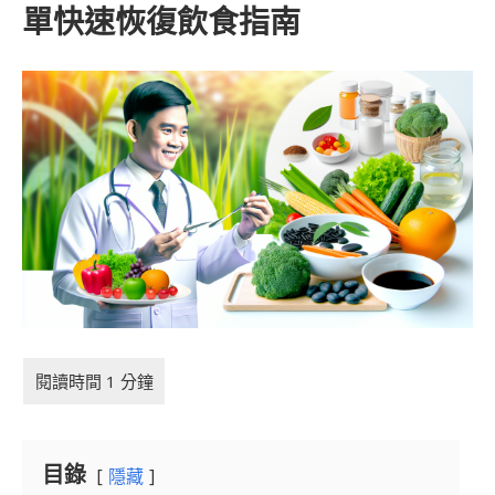
單快速恢復飲食指南
目錄
隱藏