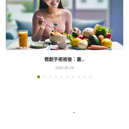
微創手術術後：最...
2025-05-29