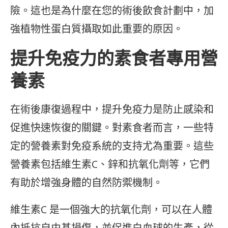
險。這也是為什麼在您的術後飲食計劃中，加
強植物性蛋白質攝取如此重要的原因。
提升免疫力的素食者專用營
養素
在術後康復過程中，提升免疫力是防止感染和
促進快速恢復的關鍵。對素食者而言，一些特
定的營養素對免疫系統的支持尤為重要。這些
營養素包括維生素C、鋅和抗氧化劑等，它們
有助於增強身體的自然防禦機制。
維生素C 是一個強大的抗氧化劑，可以在人體
內抵抗自由基損傷，並促進白血球的生產，從