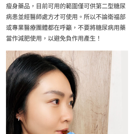
瘦身藥品，目前可用的範圍僅可供第二型糖尿
病患並經醫師處方才可使用。所以不論衛福部
或專業醫療團體都在呼籲，不要將糖尿病用藥
當作減肥使用，以避免負作用產生！