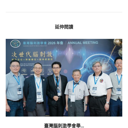
延伸閱讀
臺灣腦刺激學會舉...