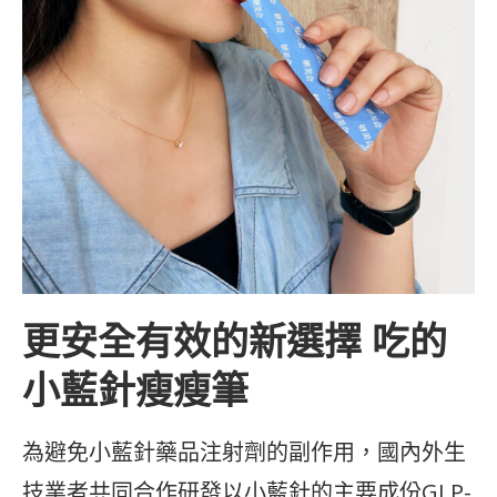
更安全有效的新選擇 吃的
小藍針瘦瘦筆
為避免小藍針藥品注射劑的副作用，國內外生
技業者共同合作研發以小藍針的主要成份GLP-