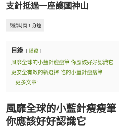
支針抵過一座護國神山
目錄
隱藏
風靡全球的小藍針瘦瘦筆 你應該好好認識它
更安全有效的新選擇 吃的小藍針瘦瘦筆
更多文章:
風靡全球的小藍針瘦瘦筆
你應該好好認識它