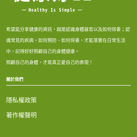
希望能分享健康的資訊，越是認識身體器官以及如何保養；認
識常見的疾病、如何預防、如何保養，才能落實在日常生活
中，記得好好照顧自己的身體健康。
照顧自己的身體，才是真正愛自己的表現！
關於我們
隱私權政策
著作權聲明