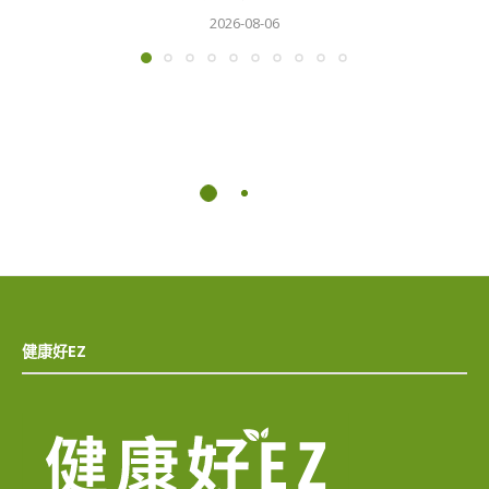
2026-08-06
健康好EZ