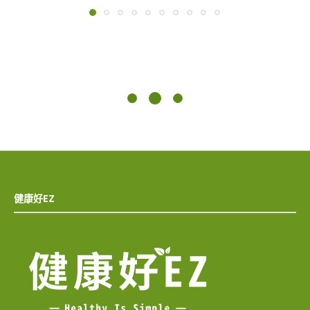
健康好EZ