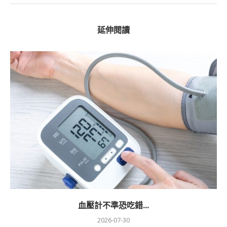
延伸閱讀
血壓計不準恐吃錯...
2026-07-30