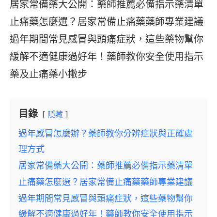
居家常備藥大公開：藥師推薦必備指示藥清單
止痛藥怎麼選？居家常備止痛藥藥師專業建議
過年期間常見感冒與頭痛症狀，這些藥物幫你
緩解不適健康過好年！藥師教你安全使用指示
藥及止痛藥小撇步
目錄
隱藏
過年感冒怎麼辦？藥師教你分辨症狀與正確處
理方式
居家常備藥大公開：藥師推薦必備指示藥清單
止痛藥怎麼選？居家常備止痛藥藥師專業建議
過年期間常見感冒與頭痛症狀，這些藥物幫你
緩解不適健康過好年！藥師教你安全使用指示