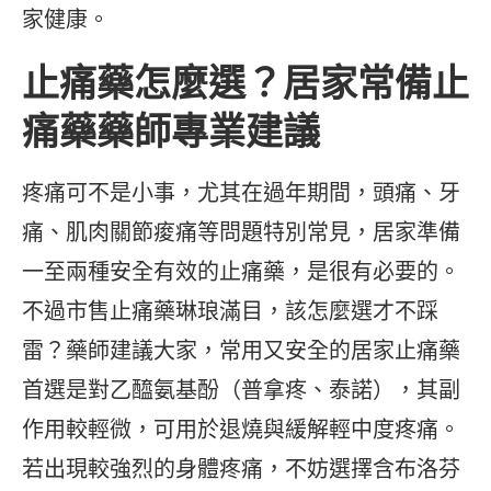
家健康。
止痛藥怎麼選？居家常備止
痛藥藥師專業建議
疼痛可不是小事，尤其在過年期間，頭痛、牙
痛、肌肉關節痠痛等問題特別常見，居家準備
一至兩種安全有效的止痛藥，是很有必要的。
不過市售止痛藥琳琅滿目，該怎麼選才不踩
雷？藥師建議大家，常用又安全的居家止痛藥
首選是對乙醯氨基酚（普拿疼、泰諾），其副
作用較輕微，可用於退燒與緩解輕中度疼痛。
若出現較強烈的身體疼痛，不妨選擇含布洛芬