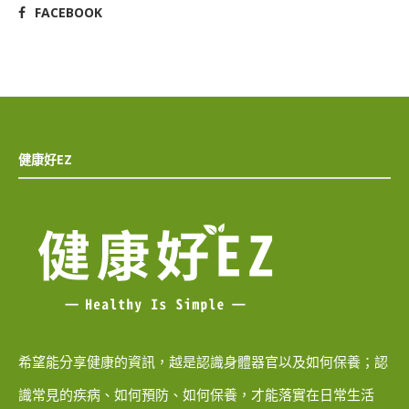
FACEBOOK
健康好EZ
希望能分享健康的資訊，越是認識身體器官以及如何保養；認
識常見的疾病、如何預防、如何保養，才能落實在日常生活