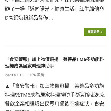
辦了一場「邁向陽光，健康生活」紅牛維他命
D高鈣奶粉新品發佈 …
閱讀更多
「食安警報」加上物價飛揚 美善品TM6多功能料
理機成為居家料理神助手
2024-04-12
1.7K 觀看
▲「食安警報」加上物價飛揚 美善品多功能
料理機TM6成為居家料理神助手 近期多起知名
餐飲企業相繼爆出民眾用餐後不適症狀，食安