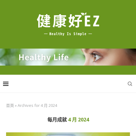
首頁
»
Archives for 4 月 2024
每月成就
4 月 2024