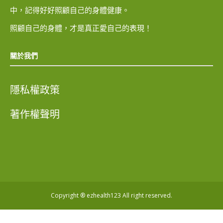
中，記得好好照顧自己的身體健康。
照顧自己的身體，才是真正愛自己的表現！
關於我們
隱私權政策
著作權聲明
Copyright ® ezhealth123 All right reserved.