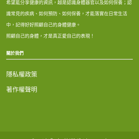
希望能分享健康的資訊，越是認識身體器官以及如何保養；認
識常見的疾病、如何預防、如何保養，才能落實在日常生活
中，記得好好照顧自己的身體健康。
照顧自己的身體，才是真正愛自己的表現！
關於我們
隱私權政策
著作權聲明