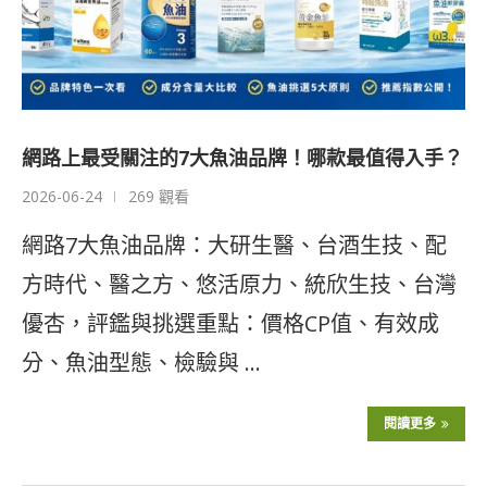
網路上最受關注的7大魚油品牌！哪款最值得入手？
2026-06-24
269 觀看
網路7大魚油品牌：大研生醫、台酒生技、配
方時代、醫之方、悠活原力、統欣生技、台灣
優杏，評鑑與挑選重點：價格CP值、有效成
分、魚油型態、檢驗與 …
閱讀更多