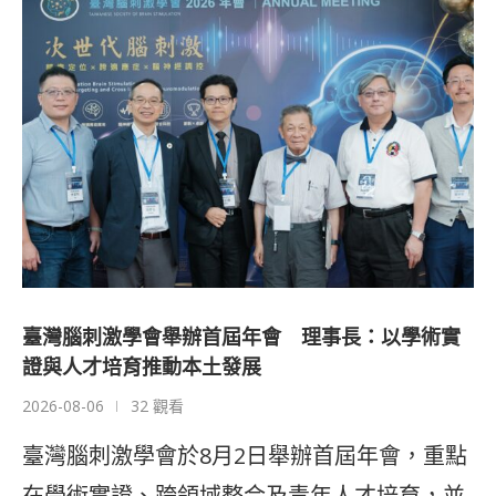
臺灣腦刺激學會舉辦首屆年會 理事長：以學術實
證與人才培育推動本土發展
2026-08-06
32 觀看
臺灣腦刺激學會於8月2日舉辦首屆年會，重點
在學術實證、跨領域整合及青年人才培育，並