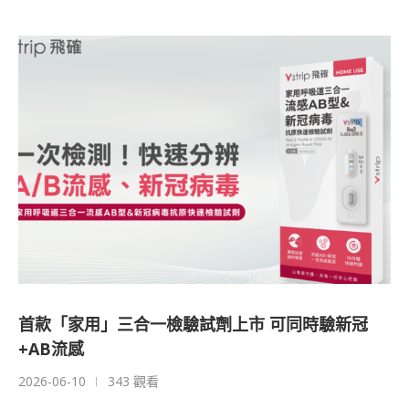
首款「家用」三合一檢驗試劑上市 可同時驗新冠
+AB流感
2026-06-10
343 觀看