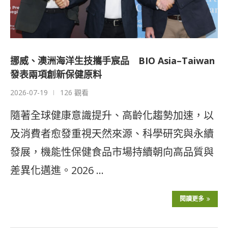
挪威、澳洲海洋生技攜手宸品 BIO Asia–Taiwan
發表兩項創新保健原料
2026-07-19
126 觀看
隨著全球健康意識提升、高齡化趨勢加速，以
及消費者愈發重視天然來源、科學研究與永續
發展，機能性保健食品市場持續朝向高品質與
差異化邁進。2026 …
閱讀更多