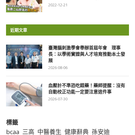
2022-12-21
近期文章
臺灣腦刺激學會舉辦首屆年會 理事
長：以學術實證與人才培育推動本土發
展
2026-08-06
血壓計不準恐吃錯藥！藥師提醒：沒有
自動校正功能一定要注意這件事
2026-07-30
標籤
bcaa
三高
中醫養生
健康辭典
孫安迪