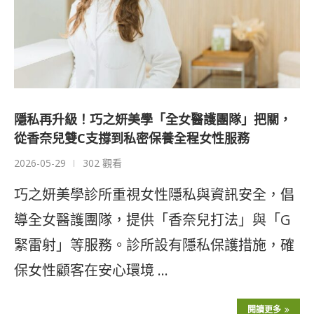
隱私再升級！巧之妍美學「全女醫護團隊」把關，
從香奈兒雙C支撐到私密保養全程女性服務
2026-05-29
302 觀看
巧之妍美學診所重視女性隱私與資訊安全，倡
導全女醫護團隊，提供「香奈兒打法」與「G
緊雷射」等服務。診所設有隱私保護措施，確
保女性顧客在安心環境 …
閱讀更多