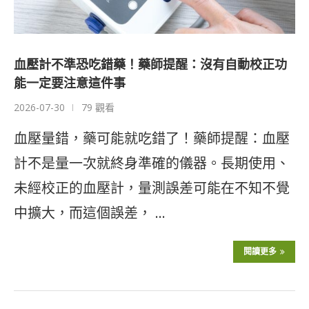
血壓計不準恐吃錯藥！藥師提醒：沒有自動校正功
能一定要注意這件事
2026-07-30
79 觀看
血壓量錯，藥可能就吃錯了！藥師提醒：血壓
計不是量一次就終身準確的儀器。長期使用、
未經校正的血壓計，量測誤差可能在不知不覺
中擴大，而這個誤差， …
閱讀更多