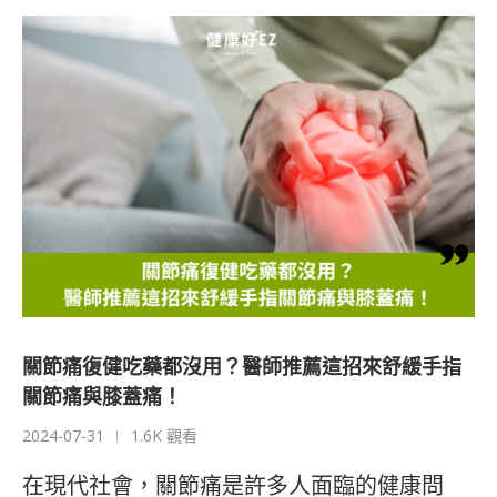
關節痛復健吃藥都沒用？醫師推薦這招來舒緩手指
關節痛與膝蓋痛！
2024-07-31
1.6K 觀看
在現代社會，關節痛是許多人面臨的健康問