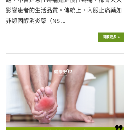
影響患者的生活品質。傳統上，內服止痛藥如
非類固醇消炎藥（NS …
閱讀更多