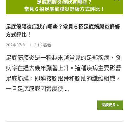
足底筋膜炎症狀有哪些？常見６招足底筋膜炎舒緩
方式評比！
2024-07-31
2.1K 觀看
足底筋膜炎是一種越來越常見的足部疾病，發
病率在過去幾年顯著上升。這種疾病主要影響
足底筋膜，即連接腳跟骨和腳趾的纖維組織，
一旦足底筋膜因過度使 …
閱讀更多