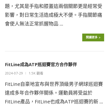
題，尤其是手指和膝蓋這兩個關節更是經常受
影響，對日常生活造成極大不便。手指關節痛
會使人無法正常抓握物品 …
閱讀更多
FitLine成為ATP巡迴賽官方合作夥伴
2024-07-29
1.5K 觀看
FitLine自豪地宣布與世界頂級男子網球巡迴賽
達成多年合作夥伴關係。運動員將受益於
FitLine產品，FitLine也成為ATP巡迴賽的新 …