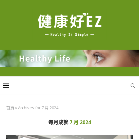
首頁
»
Archives for 7 月 2024
每月成就
7 月 2024