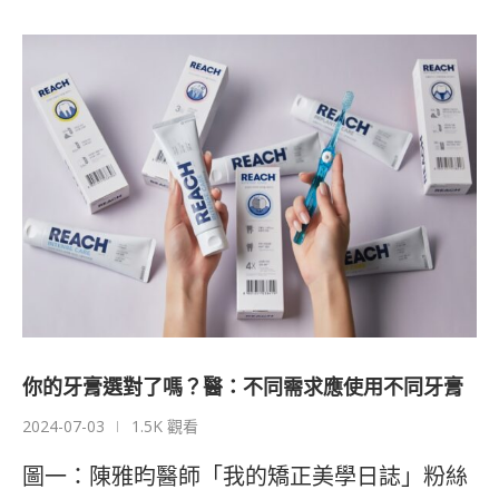
你的牙膏選對了嗎？醫：不同需求應使用不同牙膏
2024-07-03
1.5K 觀看
圖一：陳雅昀醫師「我的矯正美學日誌」粉絲