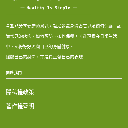
希望能分享健康的資訊，越是認識身體器官以及如何保養；認
識常見的疾病、如何預防、如何保養，才能落實在日常生活
中，記得好好照顧自己的身體健康。
照顧自己的身體，才是真正愛自己的表現！
關於我們
隱私權政策
著作權聲明