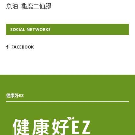
魚油
龜鹿二仙膠
SOCIAL NETWORKS
FACEBOOK
健康好EZ