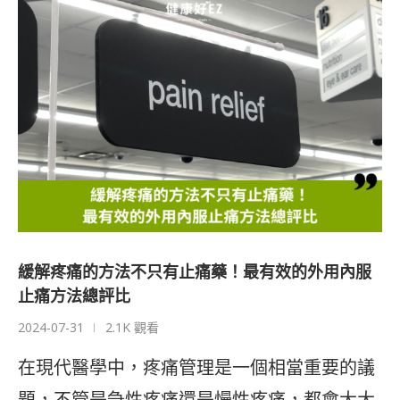
緩解疼痛的方法不只有止痛藥！最有效的外用內服
止痛方法總評比
2024-07-31
2.1K 觀看
在現代醫學中，疼痛管理是一個相當重要的議
題，不管是急性疼痛還是慢性疼痛，都會大大