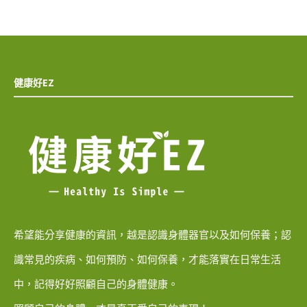
健康好EZ
希望能分享健康的資訊，越是認識身體器官以及如何保養；認
識常見的疾病、如何預防、如何保養，才能落實在日常生活
中，記得好好照顧自己的身體健康。