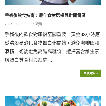
手術後飲食指南：最佳食材選擇與避開雷區
2025-04-22
1.3K 觀看
手術後的飲食對康復至關重要。黃金48小時應
從清淡易消化食物如白粥開始，避免咖啡因和
酒精。術後避免高脂高糖食，選擇富含維生素
與蛋白質食材如紅蘿 …
閱讀更多