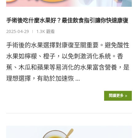
手術後吃什麼水果好？最佳飲食指引讓你快速康復
2025-04-29
1.3K 觀看
手術後的水果選擇對康復至關重要。避免酸性
水果如檸檬、橙子，以免刺激消化系統。香
蕉、木瓜和蘋果等易消化的水果富含營養，是
理想選擇，有助於加速恢 …
閱讀更多