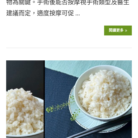
物為關鍵。手術後能否按摩視手術類型及醫生
建議而定，適度按摩可促 …
閱讀更多