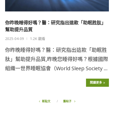
你昨晚睡得好嗎？醫：研究指出這款「助眠胜肽」
幫助提升品質
2025-04-09
1.2K 觀看
你昨晚睡得好嗎？醫：研究指出這款「助眠胜
肽」幫助提升品質,昨晚您睡得好嗎？根據國際
組織一世界睡眠協會（World Sleep Society …
閱讀更多
新貼文
舊帖子