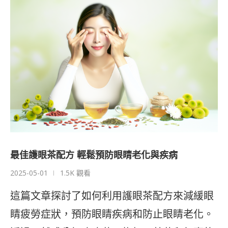
最佳護眼茶配方 輕鬆預防眼睛老化與疾病
2025-05-01
1.5K 觀看
這篇文章探討了如何利用護眼茶配方來減緩眼
睛疲勞症狀，預防眼睛疾病和防止眼睛老化。