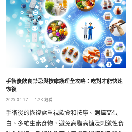
手術後飲食禁忌與按摩護理全攻略：吃對才能快速
恢復
2025-04-17
1.2K 觀看
手術後的恢復需重視飲食和按摩。選擇高蛋
白、多維生素食物，避免高脂高糖及刺激性食