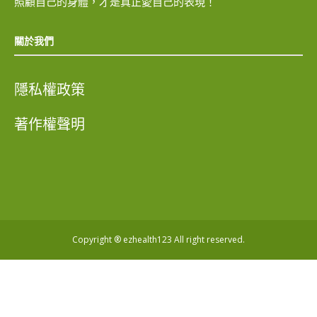
照顧自己的身體，才是真正愛自己的表現！
關於我們
隱私權政策
著作權聲明
Copyright ® ezhealth123 All right reserved.