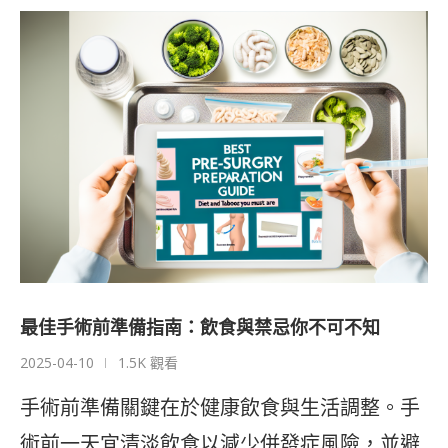
最佳手術前準備指南：飲食與禁忌你不可不知
2025-04-10
1.5K 觀看
手術前準備關鍵在於健康飲食與生活調整。手
術前一天宜清淡飲食以減少併發症風險，並避