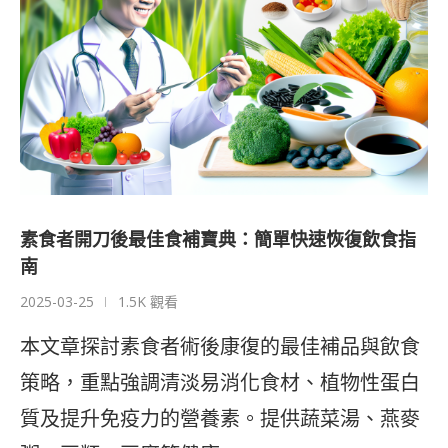
素食者開刀後最佳食補寶典：簡單快速恢復飲食指
南
2025-03-25
1.5K 觀看
本文章探討素食者術後康復的最佳補品與飲食
策略，重點強調清淡易消化食材、植物性蛋白
質及提升免疫力的營養素。提供蔬菜湯、燕麥