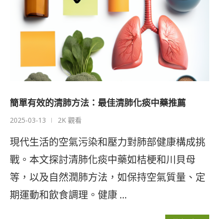
簡單有效的清肺方法：最佳清肺化痰中藥推薦
2025-03-13
2K 觀看
現代生活的空氣污染和壓力對肺部健康構成挑
戰。本文探討清肺化痰中藥如桔梗和川貝母
等，以及自然潤肺方法，如保持空氣質量、定
期運動和飲食調理。健康 …