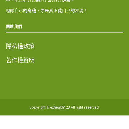
照顧自己的身體，才是真正愛自己的表現！
關於我們
隱私權政策
著作權聲明
Copyright ® ezhealth123 All right reserved.