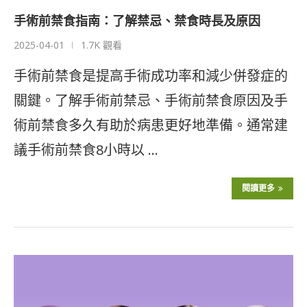
手術前禁食指南：了解禁忌、禁食時長及原因
2025-04-01
1.7K 觀看
手術前禁食是提高手術成功率和減少併發症的
關鍵。了解手術前禁忌、手術前禁食原因及手
術前禁食多久有助於病患更好地準備。通常建
議手術前禁食8小時以 …
閱讀更多