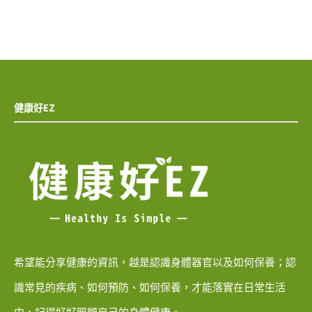
健康好EZ
希望能分享健康的資訊，越是認識身體器官以及如何保養；認
識常見的疾病、如何預防、如何保養，才能落實在日常生活
中，記得好好照顧自己的身體健康。