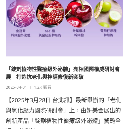
「錠劑植物性醫療級外泌體」亮相國際權威研討會
展 打造抗老化與神經修復新突破
2025-04-01
1.2K 觀看
【2025年3月28日 台北訊】最新舉辦的「老化
與氧化壓力國際研討會」上，由妍美会展出的
創新產品「錠劑植物性醫療級外泌體」驚艷全