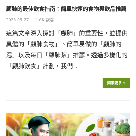
顧肺的最佳飲食指南：簡單快速的食物與飲品推薦
2025-03-27
1.6K 觀看
這篇文章深入探討「顧肺」的重要性，並提供
具體的「顧肺食物」、簡單易做的「顧肺的
湯」以及每日「顧肺茶」推薦。透過多樣化的
「顧肺飲食」計劃，我們 …
閱讀更多