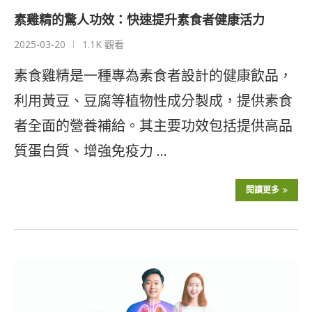
素雞精的驚人功效：快速提升素食者健康活力
2025-03-20
1.1K 觀看
素食雞精是一種專為素食者設計的健康飲品，
利用黃豆、豆腐等植物性成分製成，提供素食
者全面的營養補給。其主要功效包括提供高品
質蛋白質、增強免疫力 …
閱讀更多