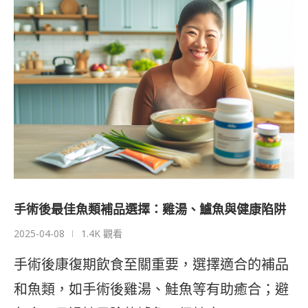
手術後最佳魚類補品選擇：雞湯、鱸魚與健康陷阱
2025-04-08
1.4K 觀看
手術後康復期飲食至關重要，選擇適合的補品
和魚類，如手術後雞湯、鮭魚等有助癒合；避