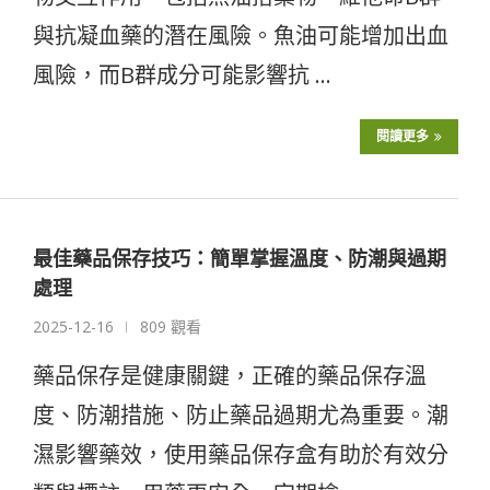
與抗凝血藥的潛在風險。魚油可能增加出血
風險，而B群成分可能影響抗 …
閱讀更多
最佳藥品保存技巧：簡單掌握溫度、防潮與過期
處理
2025-12-16
809 觀看
藥品保存是健康關鍵，正確的藥品保存溫
度、防潮措施、防止藥品過期尤為重要。潮
濕影響藥效，使用藥品保存盒有助於有效分