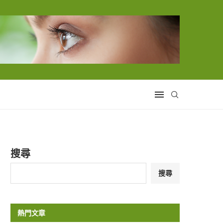
搜尋
搜尋
熱門文章