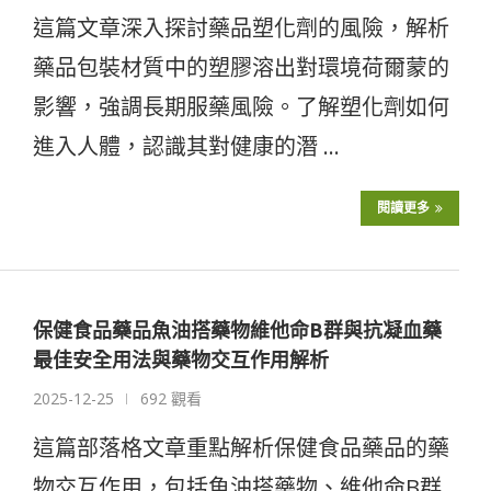
這篇文章深入探討藥品塑化劑的風險，解析
藥品包裝材質中的塑膠溶出對環境荷爾蒙的
影響，強調長期服藥風險。了解塑化劑如何
進入人體，認識其對健康的潛 …
閱讀更多
保健食品藥品魚油搭藥物維他命B群與抗凝血藥
最佳安全用法與藥物交互作用解析
2025-12-25
692 觀看
這篇部落格文章重點解析保健食品藥品的藥
物交互作用，包括魚油搭藥物、維他命B群