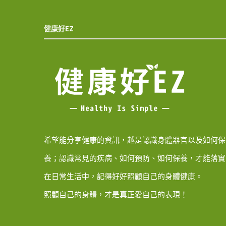
健康好EZ
希望能分享健康的資訊，越是認識身體器官以及如何保
養；認識常見的疾病、如何預防、如何保養，才能落實
在日常生活中，記得好好照顧自己的身體健康。
照顧自己的身體，才是真正愛自己的表現！