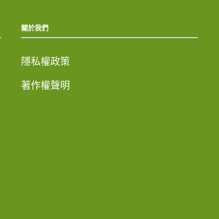
關於我們
隱私權政策
著作權聲明