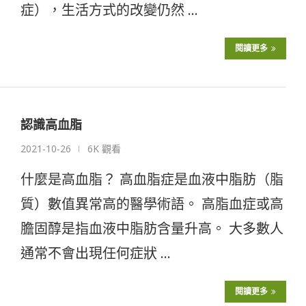
症），生活方式的改變仍然 …
閱讀更多
認識高血脂
2021-10-26
6K 觀看
什麼是高血脂？ 高血脂症是血液中脂肪（脂
質）數值異常高的醫學術語。 高脂血症或高
膽固醇是指血液中脂肪含量升高。 大多數人
通常不會出現任何症狀 …
閱讀更多