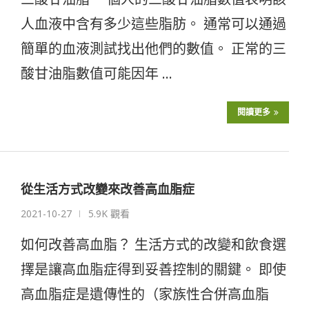
人血液中含有多少這些脂肪。 通常可以通過
簡單的血液測試找出他們的數值。 正常的三
酸甘油脂數值可能因年 …
閱讀更多
從生活方式改變來改善高血脂症
2021-10-27
5.9K 觀看
如何改善高血脂？ 生活方式的改變和飲食選
擇是讓高血脂症得到妥善控制的關鍵。 即使
高血脂症是遺傳性的（家族性合併高血脂