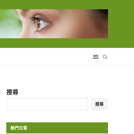
搜尋
搜尋
熱門文章