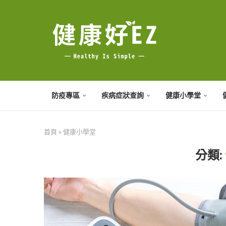
防疫專區
疾病症狀查詢
健康小學堂
首頁
»
健康小學堂
分類: