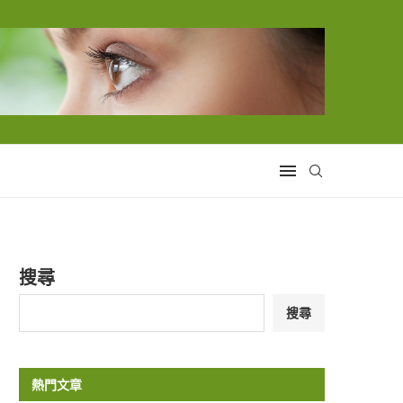
搜尋
搜尋
熱門文章