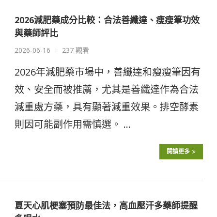
2026減肥藥成分比較：合法善纖達、瘦瘦筆功效
與藥師評比
2026-06-16
237 觀看
2026年減肥藥市場中，善纖達和瘦瘦筆因有
效、安全而被推薦，尤其是善纖達作為合法
減重處方藥，具有顯著減重效果。排空酵素
則因可能副作用需慎選。 …
閱讀更多
夏天心肌梗塞預防最佳法，高血壓汗多藥師提醒