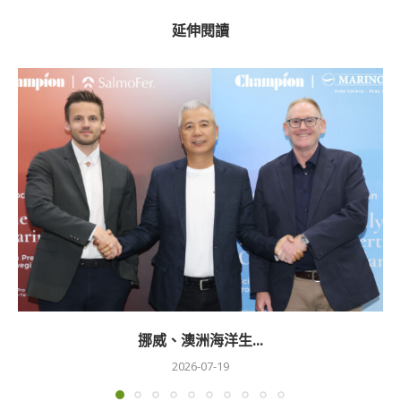
延伸閱讀
挪威、澳洲海洋生...
2026-07-19