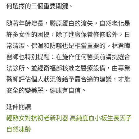
何選擇的三個重要關鍵。
隨著年齡增長，膠原蛋白的流失，自然老化是
許多女性的困擾，除了進廠保養修修臉外，日
常清潔、保濕和防曬也是相當重要的。林君曄
醫師也特別提醒：在施作任何醫美前請挑選合
法診所、並經衛福部核准之醫療設備，由專業
醫師評估個人狀況後給予最合適的建議，才能
安全的變美麗、健康有自信。
延伸閱讀
輕熟女對抗初老新利器 高純度血小板生長因子
自然凍齡