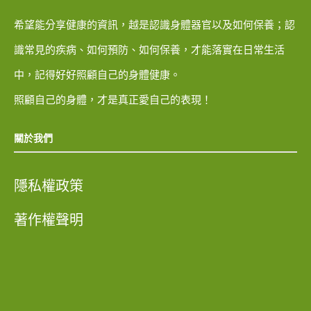
希望能分享健康的資訊，越是認識身體器官以及如何保養；認
識常見的疾病、如何預防、如何保養，才能落實在日常生活
中，記得好好照顧自己的身體健康。
照顧自己的身體，才是真正愛自己的表現！
關於我們
隱私權政策
著作權聲明