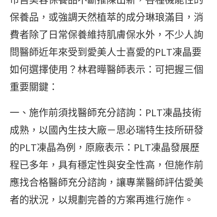
保養品，或強調天然植萃的成分琳琅滿目，消
費者除了日常保養維持肌膚保水外，不少人詢
問醫師近年來受到愛美人士喜愛的PLT凍晶要
如何選擇使用？林君曄醫師表示：可把握三個
重要關鍵：
一、施作前須找醫師充分諮詢：PLT凍晶技術
成熟，以國內生技大廠－思必瑞特生技所研發
的PLT凍晶為例，原廠表示：PLT凍晶發展歷
程已多年，具有穩定性與安全性高，但施作前
應找合格醫師充分諮詢，讓專業醫師評估愛美
者的狀況，以規劃完善的方案再進行施作。