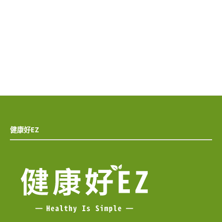
健康好EZ