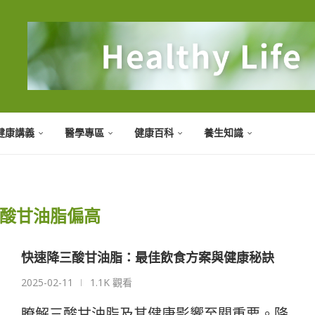
健康講義
醫學專區
健康百科
養生知識
酸甘油脂偏高
快速降三酸甘油脂：最佳飲食方案與健康秘訣
2025-02-11
1.1K 觀看
瞭解三酸甘油脂及其健康影響至關重要。降