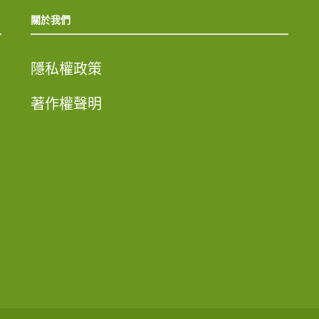
關於我們
隱私權政策
著作權聲明