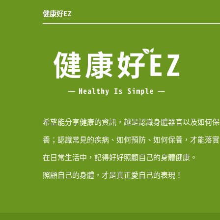
健康好EZ
希望能分享健康的資訊，越是認識身體器官以及如何保
養；認識常見的疾病、如何預防、如何保養，才能落實
在日常生活中，記得好好照顧自己的身體健康。
照顧自己的身體，才是真正愛自己的表現！