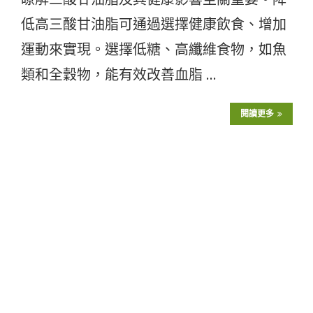
低高三酸甘油脂可通過選擇健康飲食、增加
運動來實現。選擇低糖、高纖維食物，如魚
類和全穀物，能有效改善血脂 …
閱讀更多