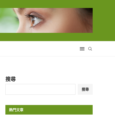
搜尋
搜尋
熱門文章