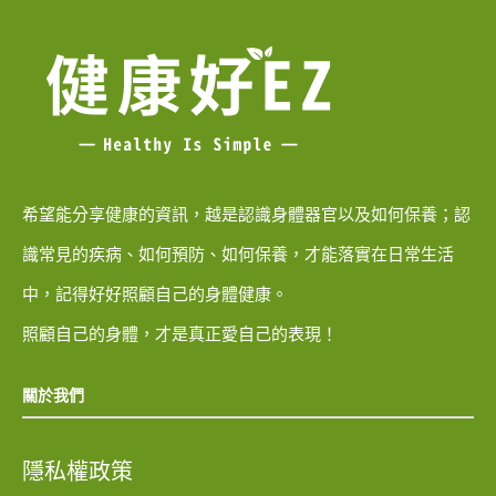
希望能分享健康的資訊，越是認識身體器官以及如何保養；認
識常見的疾病、如何預防、如何保養，才能落實在日常生活
中，記得好好照顧自己的身體健康。
照顧自己的身體，才是真正愛自己的表現！
關於我們
隱私權政策