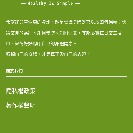
希望能分享健康的資訊，越是認識身體器官以及如何保養；認
識常見的疾病、如何預防、如何保養，才能落實在日常生活
中，記得好好照顧自己的身體健康。
照顧自己的身體，才是真正愛自己的表現！
關於我們
隱私權政策
著作權聲明