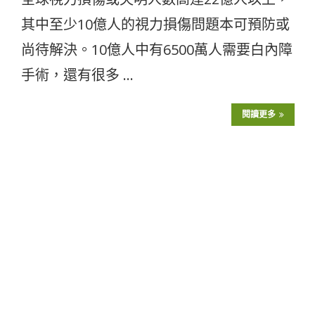
其中至少10億人的視力損傷問題本可預防或
尚待解決。10億人中有6500萬人需要白內障
手術，還有很多 …
閱讀更多