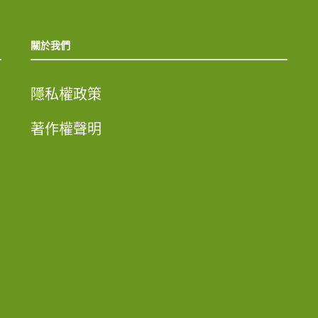
關於我們
隱私權政策
著作權聲明