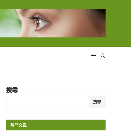
搜尋
搜尋
熱門文章