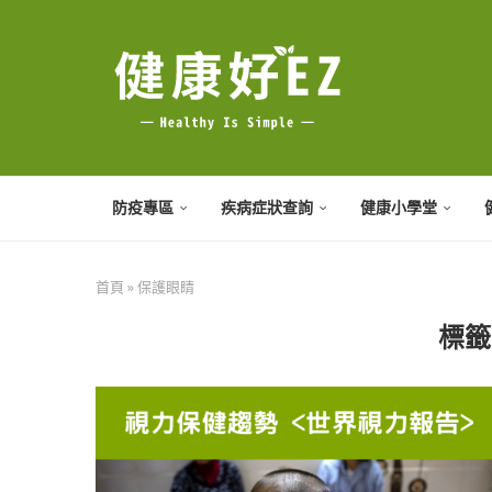
防疫專區
疾病症狀查詢
健康小學堂
首頁
»
保護眼睛
標籤