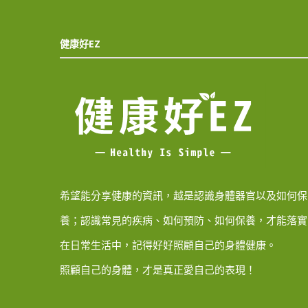
健康好EZ
希望能分享健康的資訊，越是認識身體器官以及如何保
養；認識常見的疾病、如何預防、如何保養，才能落實
在日常生活中，記得好好照顧自己的身體健康。
照顧自己的身體，才是真正愛自己的表現！