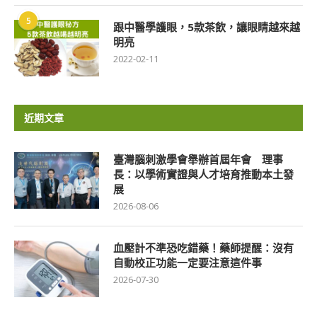
5
跟中醫學護眼，5款茶飲，讓眼睛越來越
明亮
2022-02-11
近期文章
臺灣腦刺激學會舉辦首屆年會 理事
長：以學術實證與人才培育推動本土發
展
2026-08-06
血壓計不準恐吃錯藥！藥師提醒：沒有
自動校正功能一定要注意這件事
2026-07-30