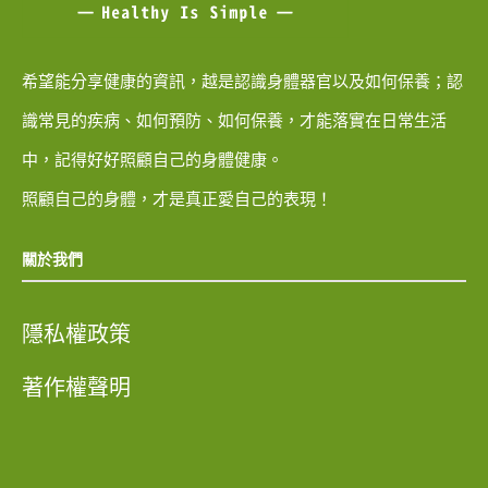
希望能分享健康的資訊，越是認識身體器官以及如何保養；認
識常見的疾病、如何預防、如何保養，才能落實在日常生活
中，記得好好照顧自己的身體健康。
照顧自己的身體，才是真正愛自己的表現！
關於我們
隱私權政策
著作權聲明