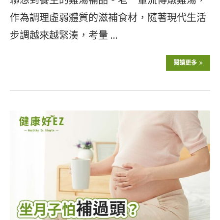
作為調理虛弱體質的滋補食材，隨著現代生活
步調越來越緊湊，考量 …
閱讀更多