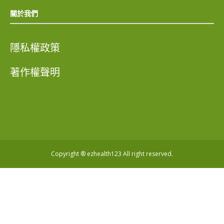
關於我們
隱私權政策
著作權聲明
Copyright ® ezhealth123 All right reserved.