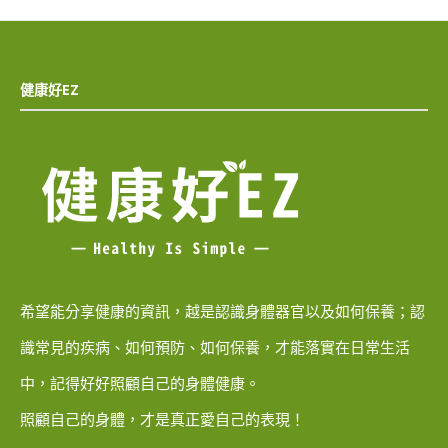
健康好EZ
希望能分享健康的資訊，越是認識身體器官以及如何保養；認
識常見的疾病、如何預防、如何保養，才能落實在日常生活
中，記得好好照顧自己的身體健康。
照顧自己的身體，才是真正愛自己的表現！