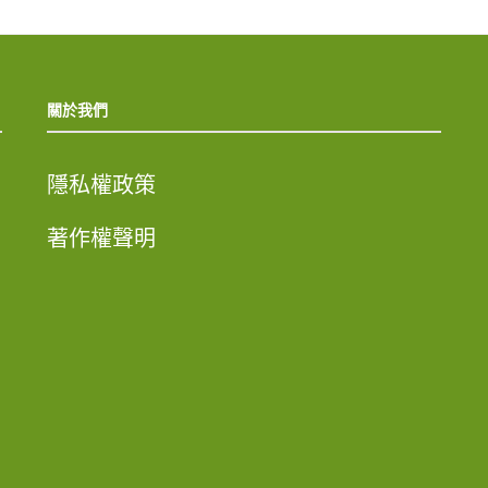
關於我們
隱私權政策
著作權聲明