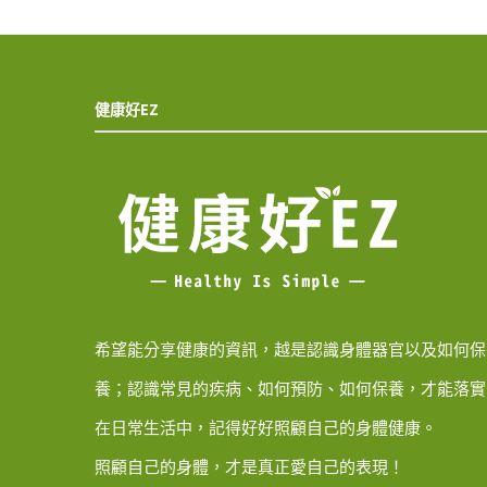
健康好EZ
希望能分享健康的資訊，越是認識身體器官以及如何保
養；認識常見的疾病、如何預防、如何保養，才能落實
在日常生活中，記得好好照顧自己的身體健康。
照顧自己的身體，才是真正愛自己的表現！