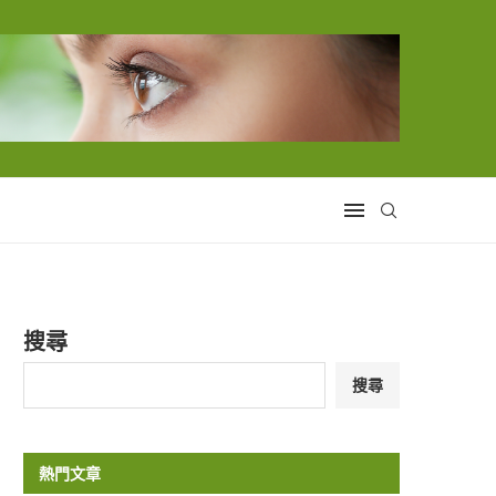
搜尋
搜尋
熱門文章