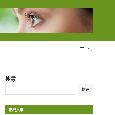
搜尋
搜尋
熱門文章