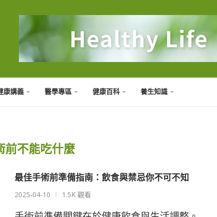
健康講義
醫學專區
健康百科
養生知識
術前不能吃什麼
最佳手術前準備指南：飲食與禁忌你不可不知
2025-04-10
1.5K 觀看
手術前準備關鍵在於健康飲食與生活調整。