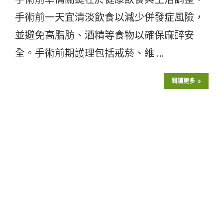
手術前一天宜清淡飲食以減少併發症風險，
並避免高脂肪、酒精等食物以確保麻醉安
全。手術前期護理包括戒菸、維 …
閱讀更多