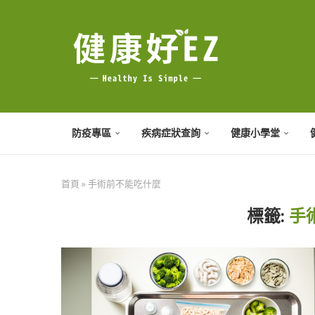
防疫專區
疾病症狀查詢
健康小學堂
首頁
»
手術前不能吃什麼
標籤:
手