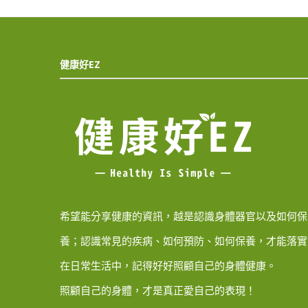
健康好EZ
希望能分享健康的資訊，越是認識身體器官以及如何保
養；認識常見的疾病、如何預防、如何保養，才能落實
在日常生活中，記得好好照顧自己的身體健康。
照顧自己的身體，才是真正愛自己的表現！