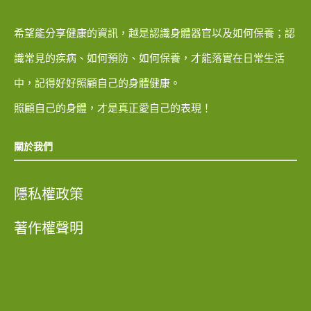
希望能分享健康的資訊，越是認識身體器官以及如何保養；認
識常見的疾病、如何預防、如何保養，才能落實在日常生活
中，記得好好照顧自己的身體健康。
照顧自己的身體，才是真正愛自己的表現！
關於我們
隱私權政策
著作權聲明