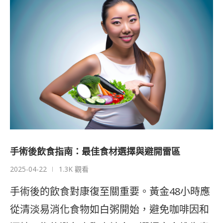
手術後飲食指南：最佳食材選擇與避開雷區
2025-04-22
1.3K 觀看
手術後的飲食對康復至關重要。黃金48小時應
從清淡易消化食物如白粥開始，避免咖啡因和