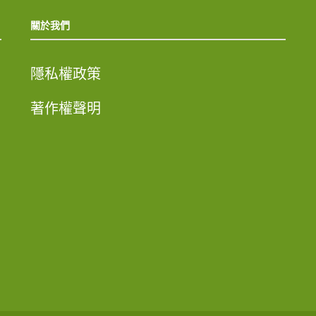
關於我們
隱私權政策
著作權聲明