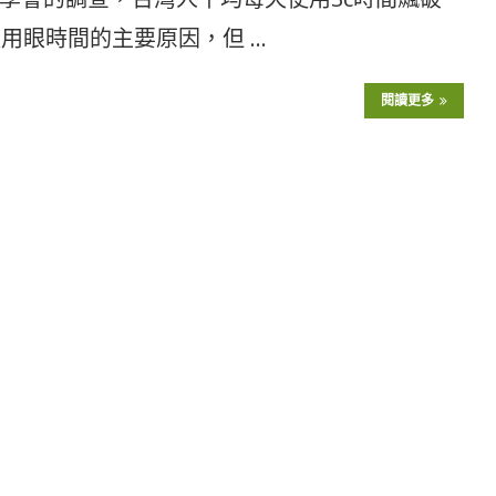
用眼時間的主要原因，但 …
閱讀更多