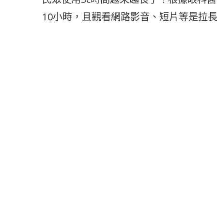
10小時，且觀看網路影音、短片等是拉長