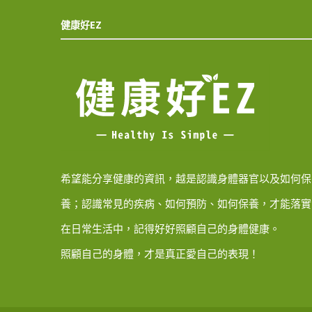
健康好EZ
希望能分享健康的資訊，越是認識身體器官以及如何保
養；認識常見的疾病、如何預防、如何保養，才能落實
在日常生活中，記得好好照顧自己的身體健康。
照顧自己的身體，才是真正愛自己的表現！