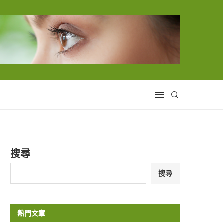
搜尋
搜尋
熱門文章