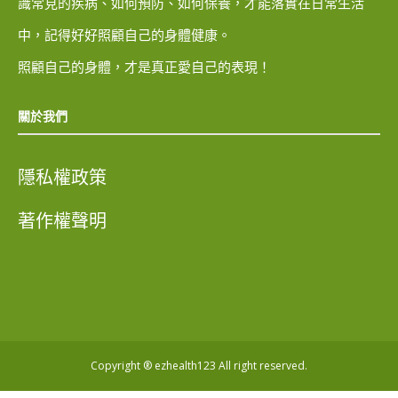
識常見的疾病、如何預防、如何保養，才能落實在日常生活
中，記得好好照顧自己的身體健康。
照顧自己的身體，才是真正愛自己的表現！
關於我們
隱私權政策
著作權聲明
Copyright ® ezhealth123 All right reserved.