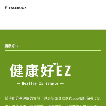
FACEBOOK
健康好EZ
希望能分享健康的資訊，越是認識身體器官以及如何保養；認