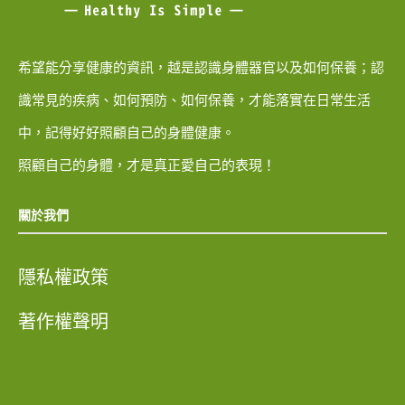
希望能分享健康的資訊，越是認識身體器官以及如何保養；認
識常見的疾病、如何預防、如何保養，才能落實在日常生活
中，記得好好照顧自己的身體健康。
照顧自己的身體，才是真正愛自己的表現！
關於我們
隱私權政策
著作權聲明