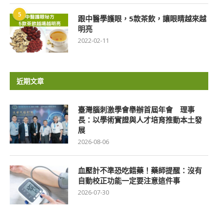
5
跟中醫學護眼，5款茶飲，讓眼睛越來越
明亮
2022-02-11
近期文章
臺灣腦刺激學會舉辦首屆年會 理事
長：以學術實證與人才培育推動本土發
展
2026-08-06
血壓計不準恐吃錯藥！藥師提醒：沒有
自動校正功能一定要注意這件事
2026-07-30