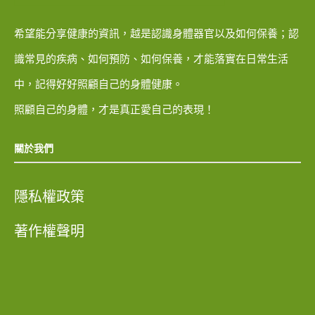
希望能分享健康的資訊，越是認識身體器官以及如何保養；認
識常見的疾病、如何預防、如何保養，才能落實在日常生活
中，記得好好照顧自己的身體健康。
照顧自己的身體，才是真正愛自己的表現！
關於我們
隱私權政策
著作權聲明