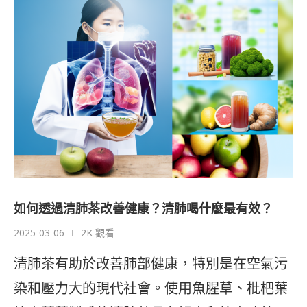
如何透過清肺茶改善健康？清肺喝什麼最有效？
2025-03-06
2K 觀看
清肺茶有助於改善肺部健康，特別是在空氣污
染和壓力大的現代社會。使用魚腥草、枇杷葉