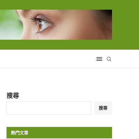
搜尋
搜尋
熱門文章