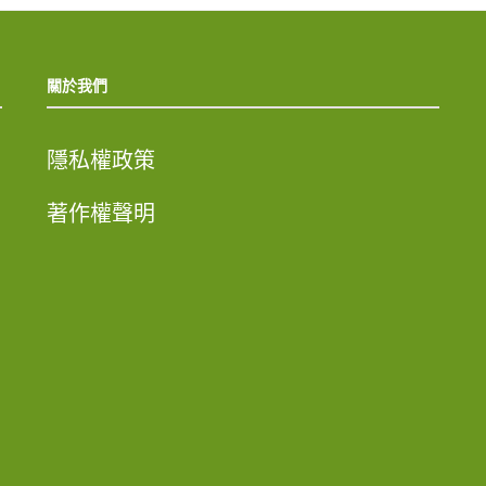
關於我們
隱私權政策
著作權聲明