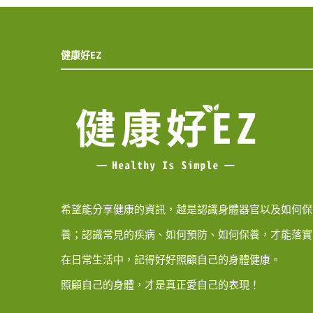
健康好EZ
希望能分享健康的資訊，越是認識身體器官以及如何保
養；認識常見的疾病、如何預防、如何保養，才能落實
在日常生活中，記得好好照顧自己的身體健康。
照顧自己的身體，才是真正愛自己的表現！