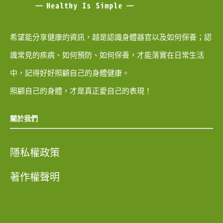
希望能分享健康的資訊，越是認識身體器官以及如何保養；認
識常見的疾病、如何預防、如何保養，才能落實在日常生活
中，記得好好照顧自己的身體健康。
照顧自己的身體，才是真正愛自己的表現！
關於我們
隱私權政策
著作權聲明