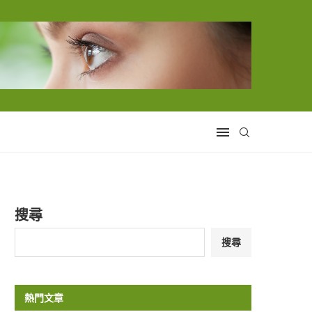
搜尋
搜尋
熱門文章