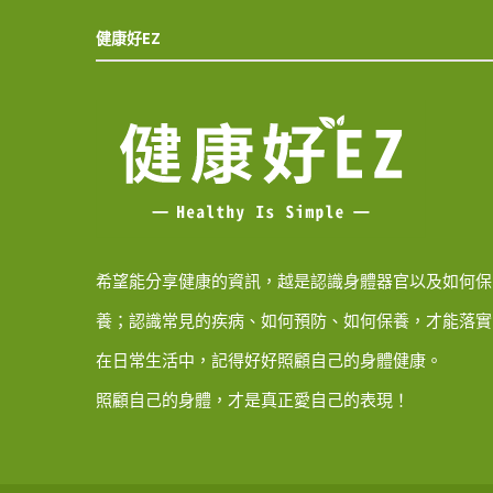
健康好EZ
希望能分享健康的資訊，越是認識身體器官以及如何保
養；認識常見的疾病、如何預防、如何保養，才能落實
在日常生活中，記得好好照顧自己的身體健康。
照顧自己的身體，才是真正愛自己的表現！