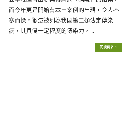
而今年更是開始有本土案例的出現，令人不
寒而慄。猴痘被列為我國第二類法定傳染
病，其具備一定程度的傳染力， …
閱讀更多