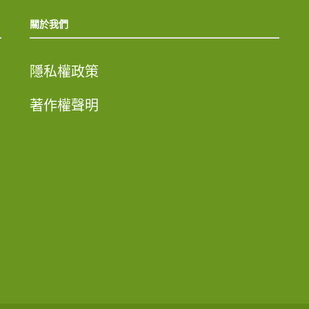
關於我們
隱私權政策
著作權聲明