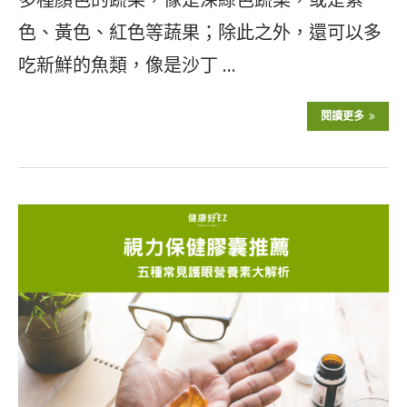
色、黃色、紅色等蔬果；除此之外，還可以多
吃新鮮的魚類，像是沙丁 …
閱讀更多