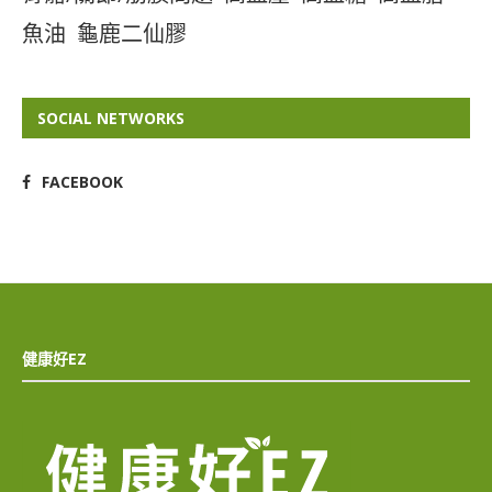
魚油
龜鹿二仙膠
SOCIAL NETWORKS
FACEBOOK
健康好EZ