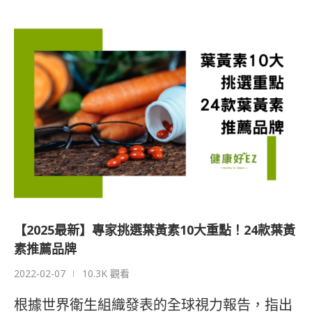
【2025最新】專家挑選葉黃素10大重點！24款葉黃
素推薦品牌
2022-02-07
10.3K 觀看
根據世界衛生組織發表的全球視力報告，指出