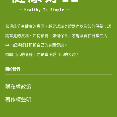
希望能分享健康的資訊，越是認識身體器官以及如何保養；認
識常見的疾病、如何預防、如何保養，才能落實在日常生活
中，記得好好照顧自己的身體健康。
照顧自己的身體，才是真正愛自己的表現！
關於我們
隱私權政策
著作權聲明