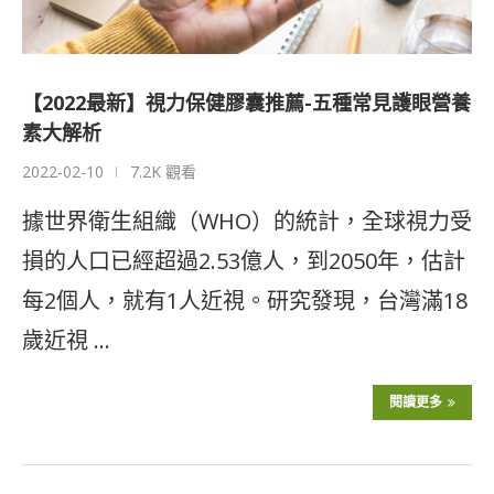
【2022最新】視力保健膠囊推薦-五種常見護眼營養
素大解析
2022-02-10
7.2K 觀看
據世界衛生組織（WHO）的統計，全球視力受
損的人口已經超過2.53億人，到2050年，估計
每2個人，就有1人近視。研究發現，台灣滿18
歲近視 …
閱讀更多