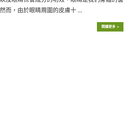
然而，由於眼睛周圍的皮膚十 …
閱讀更多