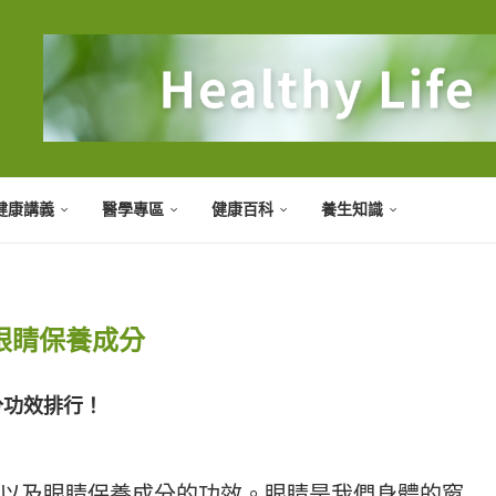
健康講義
醫學專區
健康百科
養生知識
眼睛保養成分
分功效排行！
以及眼睛保養成分的功效。眼睛是我們身體的窗