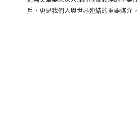
戶，更是我們人與世界連結的重要媒介。