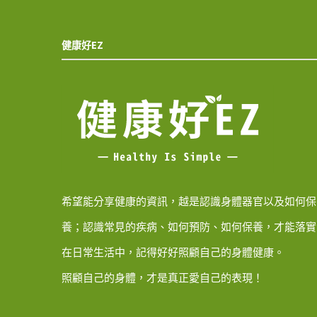
健康好EZ
希望能分享健康的資訊，越是認識身體器官以及如何保
養；認識常見的疾病、如何預防、如何保養，才能落實
在日常生活中，記得好好照顧自己的身體健康。
照顧自己的身體，才是真正愛自己的表現！