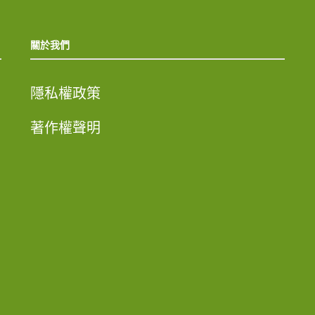
關於我們
隱私權政策
著作權聲明