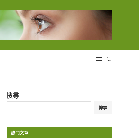
搜尋
搜尋
熱門文章