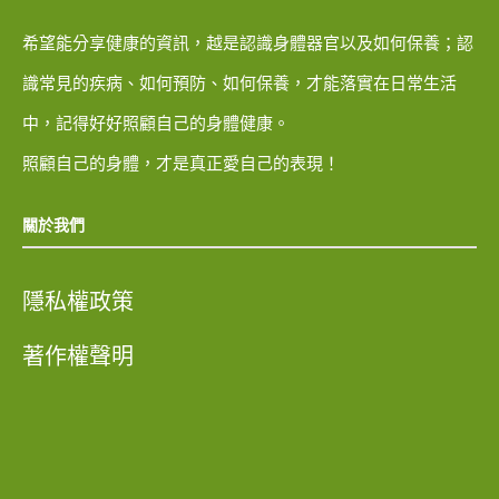
希望能分享健康的資訊，越是認識身體器官以及如何保養；認
識常見的疾病、如何預防、如何保養，才能落實在日常生活
中，記得好好照顧自己的身體健康。
照顧自己的身體，才是真正愛自己的表現！
關於我們
隱私權政策
著作權聲明