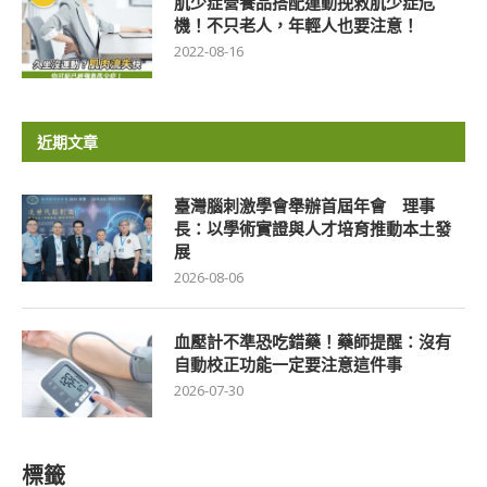
肌少症營養品搭配運動挽救肌少症危
機！不只老人，年輕人也要注意！
2022-08-16
近期文章
臺灣腦刺激學會舉辦首屆年會 理事
長：以學術實證與人才培育推動本土發
展
2026-08-06
血壓計不準恐吃錯藥！藥師提醒：沒有
自動校正功能一定要注意這件事
2026-07-30
標籤