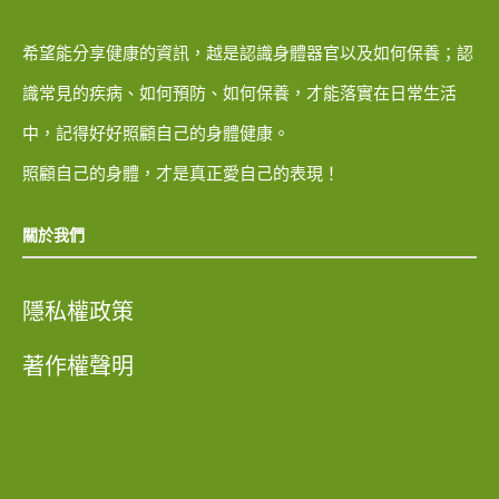
希望能分享健康的資訊，越是認識身體器官以及如何保養；認
識常見的疾病、如何預防、如何保養，才能落實在日常生活
中，記得好好照顧自己的身體健康。
照顧自己的身體，才是真正愛自己的表現！
關於我們
隱私權政策
著作權聲明