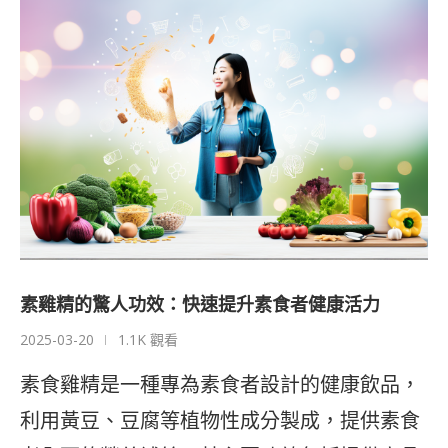
素雞精的驚人功效：快速提升素食者健康活力
2025-03-20
1.1K 觀看
素食雞精是一種專為素食者設計的健康飲品，
利用黃豆、豆腐等植物性成分製成，提供素食