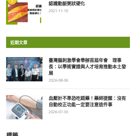
5
認識動脈粥狀硬化
2021-11-10
近期文章
臺灣腦刺激學會舉辦首屆年會 理事
長：以學術實證與人才培育推動本土發
展
2026-08-06
血壓計不準恐吃錯藥！藥師提醒：沒有
自動校正功能一定要注意這件事
2026-07-30
標籤