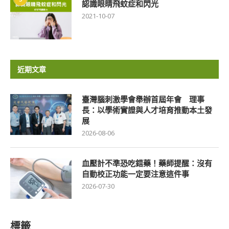
認識眼睛飛蚊症和閃光
2021-10-07
近期文章
臺灣腦刺激學會舉辦首屆年會 理事
長：以學術實證與人才培育推動本土發
展
2026-08-06
血壓計不準恐吃錯藥！藥師提醒：沒有
自動校正功能一定要注意這件事
2026-07-30
標籤