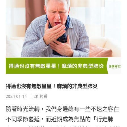
得過也沒有無敵星星！麻煩的非典型肺炎
2024-01-14
2K 觀看
隨著時光流轉，我們身邊總有一些不速之客在
不同季節蔓延，而近期成為焦點的「行走肺