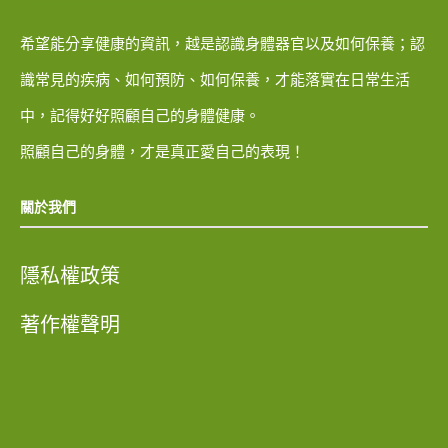
希望能分享健康的資訊，越是認識身體器官以及如何保養；認
識常見的疾病、如何預防、如何保養，才能落實在日常生活
中，記得好好照顧自己的身體健康。
照顧自己的身體，才是真正愛自己的表現！
關於我們
隱私權政策
著作權聲明