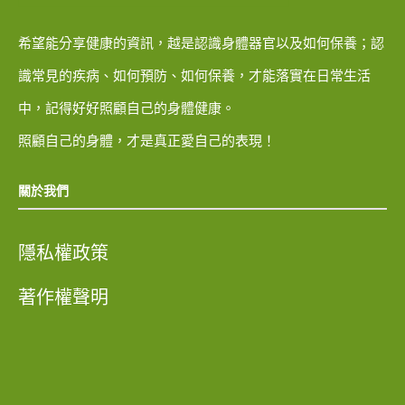
希望能分享健康的資訊，越是認識身體器官以及如何保養；認
識常見的疾病、如何預防、如何保養，才能落實在日常生活
中，記得好好照顧自己的身體健康。
照顧自己的身體，才是真正愛自己的表現！
關於我們
隱私權政策
著作權聲明