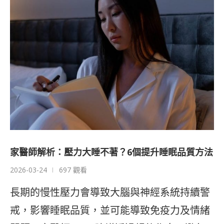
家醫師解析：壓力大睡不著？6個提升睡眠品質方法
2026-03-24
697 觀看
長期的慢性壓力會導致大腦與神經系統持續警
戒，影響睡眠品質，並可能導致免疫力及情緒