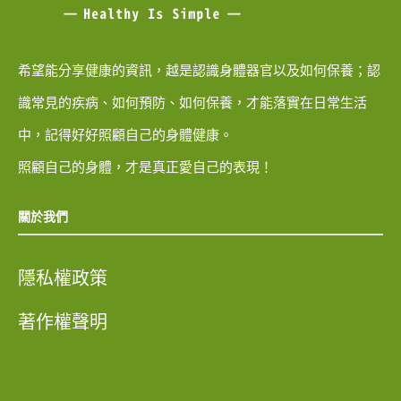
希望能分享健康的資訊，越是認識身體器官以及如何保養；認
識常見的疾病、如何預防、如何保養，才能落實在日常生活
中，記得好好照顧自己的身體健康。
照顧自己的身體，才是真正愛自己的表現！
關於我們
隱私權政策
著作權聲明