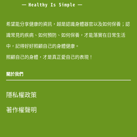
希望能分享健康的資訊，越是認識身體器官以及如何保養；認
識常見的疾病、如何預防、如何保養，才能落實在日常生活
中，記得好好照顧自己的身體健康。
照顧自己的身體，才是真正愛自己的表現！
關於我們
隱私權政策
著作權聲明