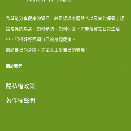
希望能分享健康的資訊，越是認識身體器官以及如何保養；認
識常見的疾病、如何預防、如何保養，才能落實在日常生活
中，記得好好照顧自己的身體健康。
照顧自己的身體，才是真正愛自己的表現！
關於我們
隱私權政策
著作權聲明