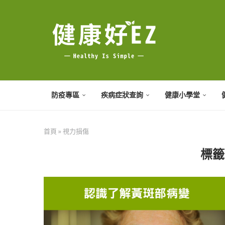
防疫專區
疾病症狀查詢
健康小學堂
首頁
»
視力損傷
標籤