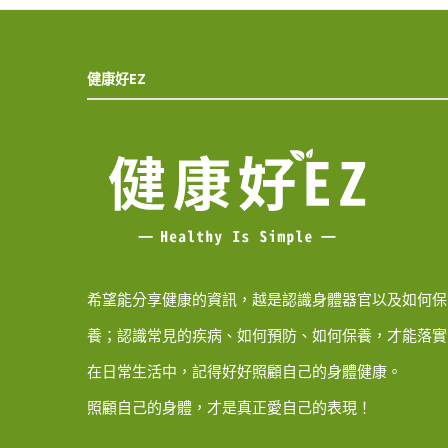
健康好EZ
希望能分享健康的資訊，越是認識身體器官以及如何保
養；認識常見的疾病、如何預防、如何保養，才能落實
在日常生活中，記得好好照顧自己的身體健康。
照顧自己的身體，才是真正愛自己的表現！