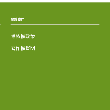
關於我們
隱私權政策
著作權聲明