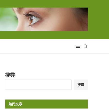
搜尋
搜尋
熱門文章