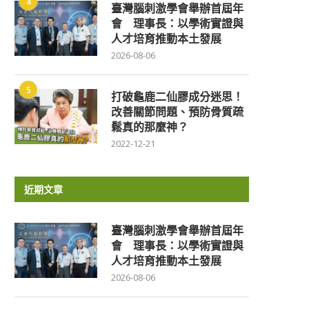
4
臺灣腦刺激學會舉辦首屆年
會 理事長：以學術實證與
人才培育推動本土發展
2026-08-06
5
打破龜鹿二仙膠成分迷思！
改善關節問題、預防骨質疏
鬆真的那麼神？
2022-12-21
近期文章
臺灣腦刺激學會舉辦首屆年
會 理事長：以學術實證與
人才培育推動本土發展
2026-08-06