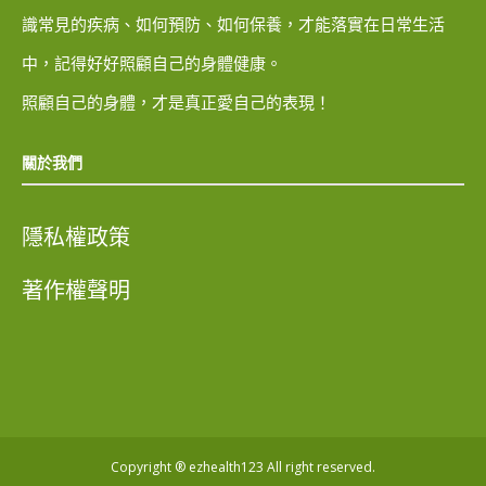
識常見的疾病、如何預防、如何保養，才能落實在日常生活
中，記得好好照顧自己的身體健康。
照顧自己的身體，才是真正愛自己的表現！
關於我們
隱私權政策
著作權聲明
Copyright ® ezhealth123 All right reserved.