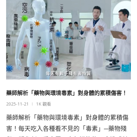
藥師解析「藥物與環境毒素」對身體的累積傷害！
2025-11-21
1K 觀看
藥師解析「藥物與環境毒素」對身體的累積傷
害！每天吃入各種看不見的「毒素」─藥物殘