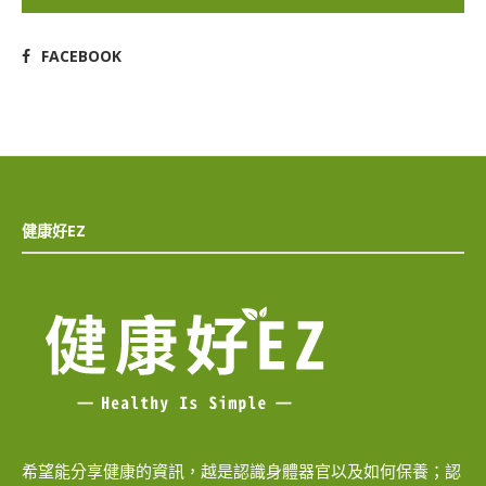
FACEBOOK
健康好EZ
希望能分享健康的資訊，越是認識身體器官以及如何保養；認