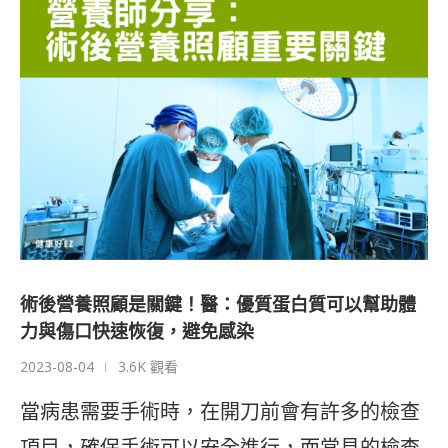
術後營養照顧是關鍵！醫：優質蛋白質可以幫助體
力與傷口快速恢復，避免感染
2023-08-04
3.6K 觀看
當病患需要手術時，在開刀前會有許多的檢查
項目，確保手術可以安全進行，而常見的檢查