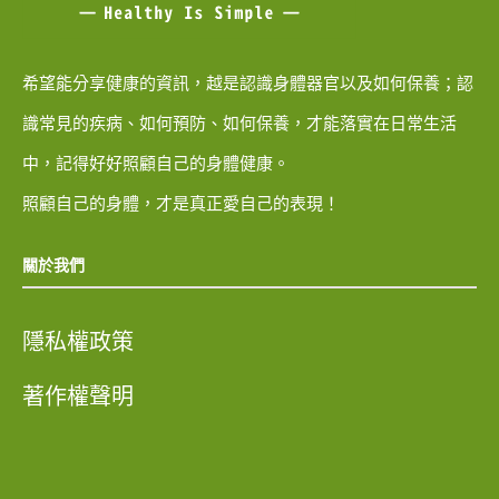
希望能分享健康的資訊，越是認識身體器官以及如何保養；認
識常見的疾病、如何預防、如何保養，才能落實在日常生活
中，記得好好照顧自己的身體健康。
照顧自己的身體，才是真正愛自己的表現！
關於我們
隱私權政策
著作權聲明