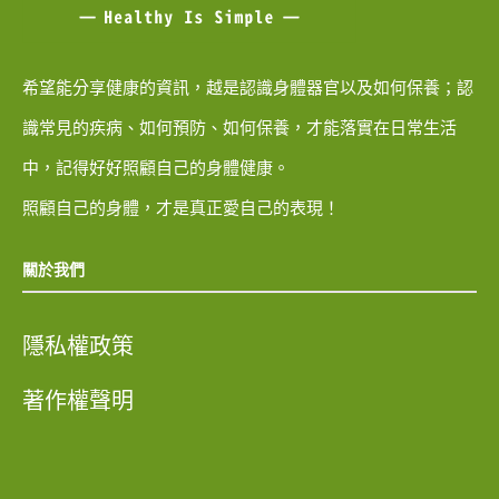
希望能分享健康的資訊，越是認識身體器官以及如何保養；認
識常見的疾病、如何預防、如何保養，才能落實在日常生活
中，記得好好照顧自己的身體健康。
照顧自己的身體，才是真正愛自己的表現！
關於我們
隱私權政策
著作權聲明