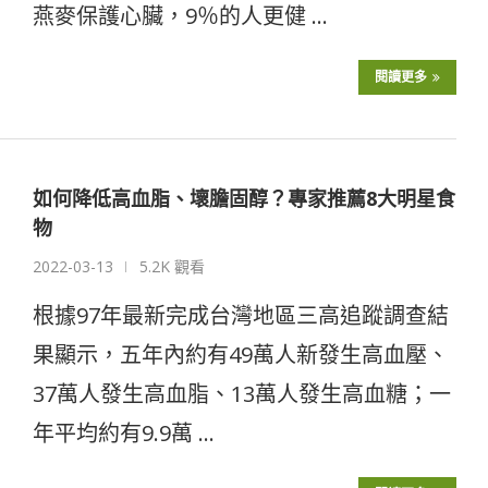
燕麥保護心臟，9％的人更健 …
閱讀更多
如何降低高血脂、壞膽固醇？專家推薦8大明星食
物
2022-03-13
5.2K 觀看
根據97年最新完成台灣地區三高追蹤調查結
果顯示，五年內約有49萬人新發生高血壓、
37萬人發生高血脂、13萬人發生高血糖；一
年平均約有9.9萬 …