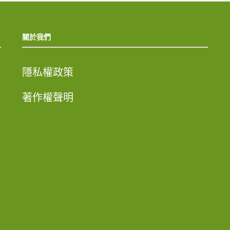
關於我們
隱私權政策
著作權聲明