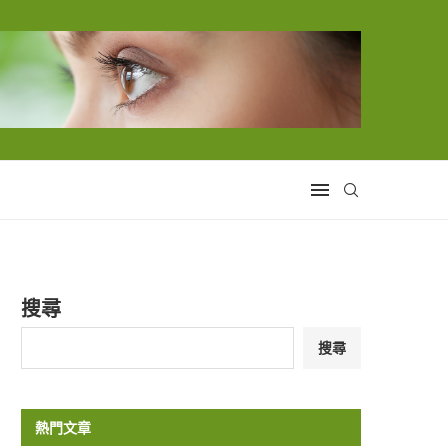
搜尋
搜尋
熱門文章