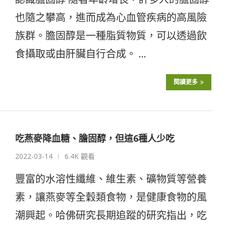
也隨之攀高，進而成為心血管疾病的高風險
族群。膽固醇是一種脂質物質，可以透過飲
食攝取或由肝臟自行合成。 …
閱讀更多
吃燕麥降血糖、膽固醇，但這6種人少吃
2022-03-14
6.4K 觀看
豐富的水溶性纖維、維生素、礦物質等營養
素，讓燕麥等全穀類食物，是健康食物的風
潮興起。哈佛研究長期追蹤的研究指出，吃