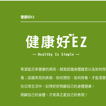
健康好EZ
希望能分享健康的資訊，越是認識身體器官以及如何保
養；認識常見的疾病、如何預防、如何保養，才能落實
在日常生活中，記得好好照顧自己的身體健康。
照顧自己的身體，才是真正愛自己的表現！