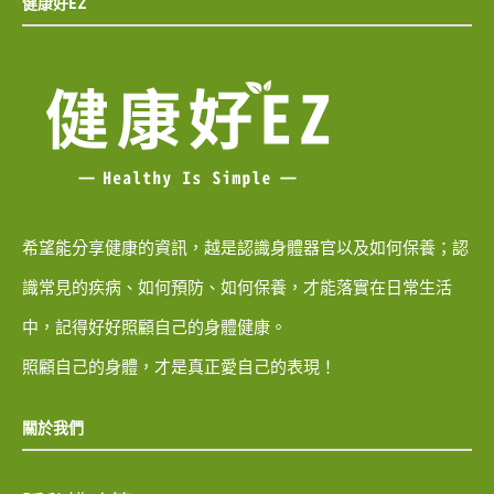
健康好EZ
希望能分享健康的資訊，越是認識身體器官以及如何保養；認
識常見的疾病、如何預防、如何保養，才能落實在日常生活
中，記得好好照顧自己的身體健康。
照顧自己的身體，才是真正愛自己的表現！
關於我們