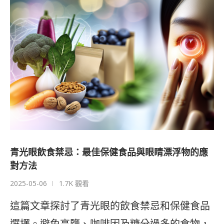
青光眼飲食禁忌：最佳保健食品與眼睛漂浮物的應
對方法
2025-05-06
1.7K 觀看
這篇文章探討了青光眼的飲食禁忌和保健食品
選擇。避免高鹽、咖啡因及糖分過多的食物，