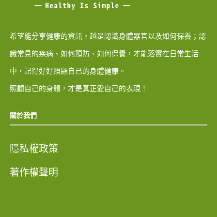
希望能分享健康的資訊，越是認識身體器官以及如何保養；認
識常見的疾病、如何預防、如何保養，才能落實在日常生活
中，記得好好照顧自己的身體健康。
照顧自己的身體，才是真正愛自己的表現！
關於我們
隱私權政策
著作權聲明