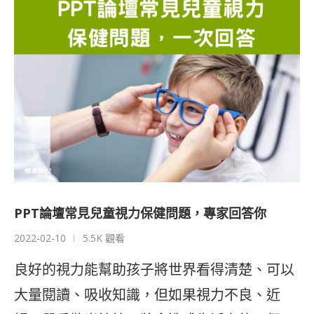
PPT論壇常見兒童視力保健問題，專家回答你
2022-02-10
5.5K 觀看
良好的視力能幫助孩子將世界看得清楚、可以
大量閱讀、吸收知識，但如果視力不良、近