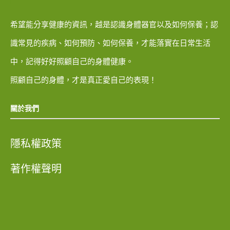
希望能分享健康的資訊，越是認識身體器官以及如何保養；認
識常見的疾病、如何預防、如何保養，才能落實在日常生活
中，記得好好照顧自己的身體健康。
照顧自己的身體，才是真正愛自己的表現！
關於我們
隱私權政策
著作權聲明