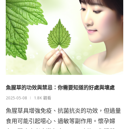
魚腥草的功效與禁忌：你需要知道的好處與壞處
2025-05-08
1.8K 觀看
魚腥草具增強免疫、抗菌抗炎的功效，但過量
食用可能引起噁心、過敏等副作用。懷孕婦