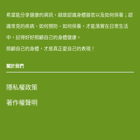
希望能分享健康的資訊，越是認識身體器官以及如何保養；認
識常見的疾病、如何預防、如何保養，才能落實在日常生活
中，記得好好照顧自己的身體健康。
照顧自己的身體，才是真正愛自己的表現！
關於我們
隱私權政策
著作權聲明