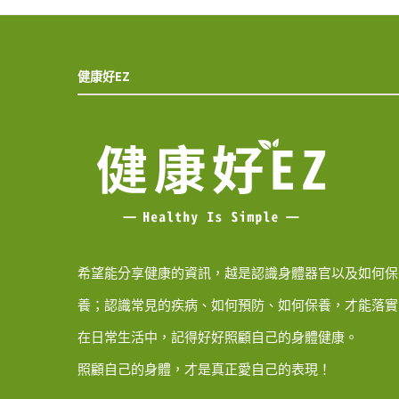
健康好EZ
希望能分享健康的資訊，越是認識身體器官以及如何保
養；認識常見的疾病、如何預防、如何保養，才能落實
在日常生活中，記得好好照顧自己的身體健康。
照顧自己的身體，才是真正愛自己的表現！