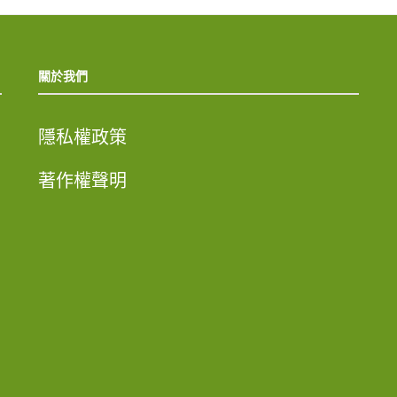
關於我們
隱私權政策
著作權聲明