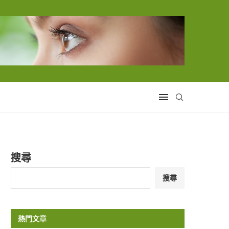
搜尋
搜尋
熱門文章