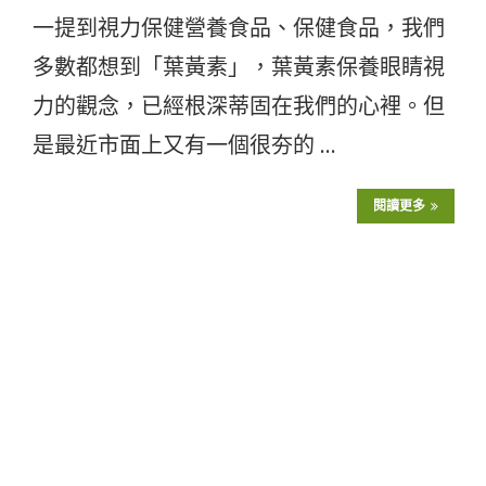
一提到視力保健營養食品、保健食品，我們
多數都想到「葉黃素」，葉黃素保養眼睛視
力的觀念，已經根深蒂固在我們的心裡。但
是最近市面上又有一個很夯的 …
閱讀更多