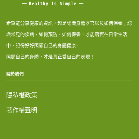
希望能分享健康的資訊，越是認識身體器官以及如何保養；認
識常見的疾病、如何預防、如何保養，才能落實在日常生活
中，記得好好照顧自己的身體健康。
照顧自己的身體，才是真正愛自己的表現！
關於我們
隱私權政策
著作權聲明