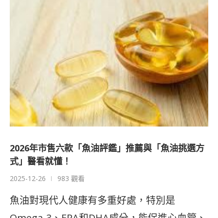
2026年市售六款「魚油評鑑」推薦與「魚油挑選方
式」醫看就懂！
2025-12-26
983 觀看
魚油對現代人健康有多重好處，特別是
Omega-3、EPA和DHA成分，能促進心血管、