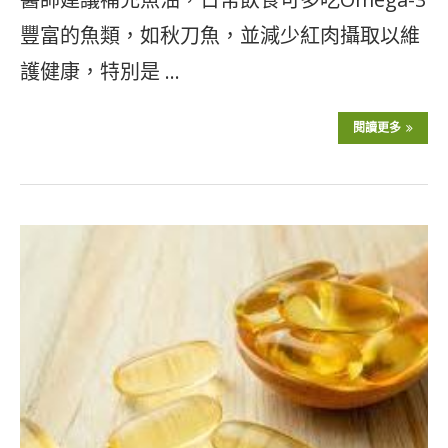
豐富的魚類，如秋刀魚，並減少紅肉攝取以維
護健康，特別是 …
閱讀更多