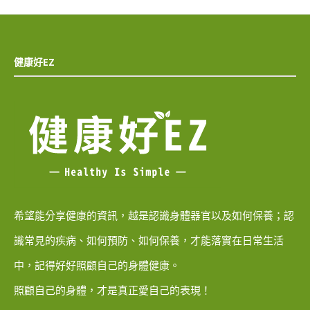
健康好EZ
希望能分享健康的資訊，越是認識身體器官以及如何保養；認
識常見的疾病、如何預防、如何保養，才能落實在日常生活
中，記得好好照顧自己的身體健康。
照顧自己的身體，才是真正愛自己的表現！