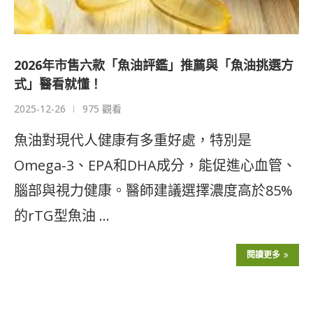
2026年市售六款「魚油評鑑」推薦與「魚油挑選方
式」醫看就懂！
2025-12-26
975 觀看
魚油對現代人健康有多重好處，特別是
Omega-3、EPA和DHA成分，能促進心血管、
腦部與視力健康。醫師建議選擇濃度高於85%
的rTG型魚油 …
閱讀更多