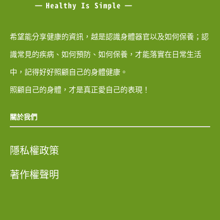
希望能分享健康的資訊，越是認識身體器官以及如何保養；認
識常見的疾病、如何預防、如何保養，才能落實在日常生活
中，記得好好照顧自己的身體健康。
照顧自己的身體，才是真正愛自己的表現！
關於我們
隱私權政策
著作權聲明